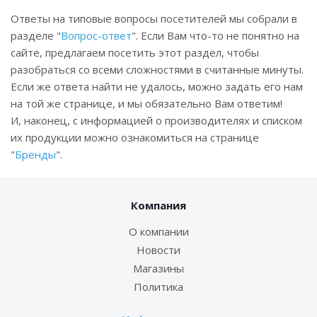
Ответы на типовые вопросы посетителей мы собрали в
разделе "
Вопрос-ответ
". Если Вам что-то не понятно на
сайте, предлагаем посетить этот раздел, чтобы
разобраться со всеми сложностями в считанные минуты.
Если же ответа найти не удалось, можно задать его нам
на той же странице, и мы обязательно Вам ответим!
И, наконец, с информацией о производителях и списком
их продукции можно ознакомиться на странице
"
Бренды
".
Компания
О компании
Новости
Магазины
Политика