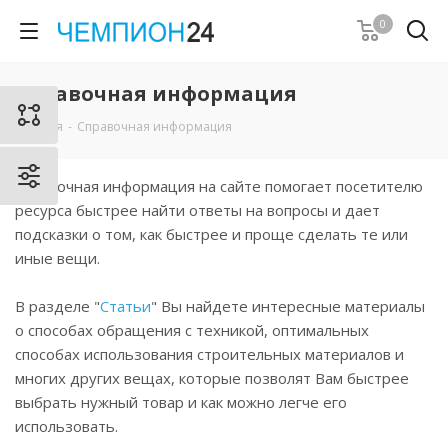
0
Справочная информация
Главная
-
Справочная информация
Справочная информация на сайте помогает посетителю
ресурса быстрее найти ответы на вопросы и дает
подсказки о том, как быстрее и проще сделать те или
иные вещи.
В разделе "
Статьи
" Вы найдете интересные материалы
о способах обращения с техникой, оптимальных
способах использования строительных материалов и
многих других вещах, которые позволят Вам быстрее
выбрать нужный товар и как можно легче его
использовать.