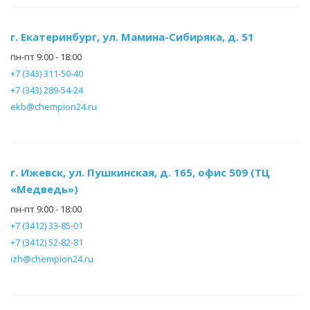
г. Екатеринбург, ул. Мамина-Сибиряка, д. 51
пн-пт 9:00 - 18:00
+7 (343) 311-50-40
+7 (343) 289-54-24
ekb@chempion24.ru
г. Ижевск, ул. Пушкинская, д. 165, офис 509 (ТЦ
«Медведь»)
пн-пт 9:00 - 18:00
+7 (3412) 33-85-01
+7 (3412) 52-82-81
izh@chempion24.ru