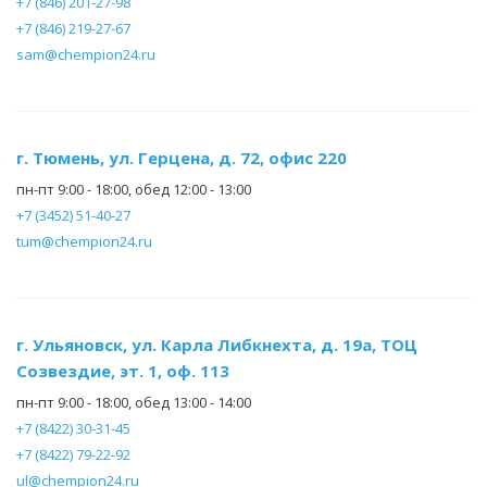
+7 (846) 201-27-98
+7 (846) 219-27-67
sam@chempion24.ru
г. Тюмень, ул. Герцена, д. 72, офис 220
пн-пт 9:00 - 18:00, обед 12:00 - 13:00
+7 (3452) 51-40-27
tum@chempion24.ru
г. Ульяновск, ул. Карла Либкнехта, д. 19а, ТОЦ
Созвездие, эт. 1, оф. 113
пн-пт 9:00 - 18:00, обед 13:00 - 14:00
+7 (8422) 30-31-45
+7 (8422) 79-22-92
ul@chempion24.ru