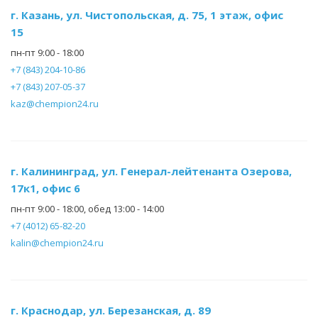
г. Казань, ул. Чистопольская, д. 75, 1 этаж, офис
15
пн-пт 9:00 - 18:00
+7 (843) 204-10-86
+7 (843) 207-05-37
kaz@chempion24.ru
г. Калининград, ул. Генерал-лейтенанта Озерова,
17к1, офис 6
пн-пт 9:00 - 18:00, обед 13:00 - 14:00
+7 (4012) 65-82-20
kalin@chempion24.ru
г. Краснодар, ул. Березанская, д. 89