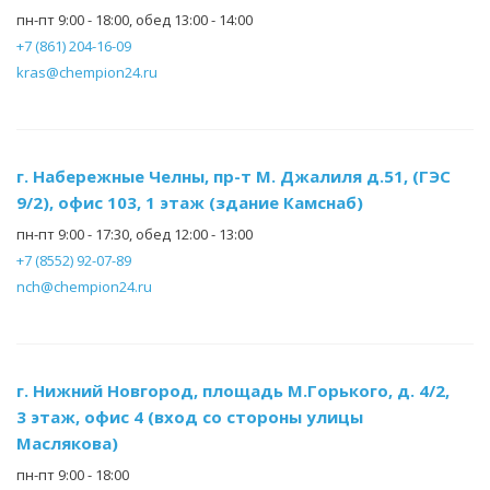
пн-пт 9:00 - 18:00, обед 13:00 - 14:00
+7 (861) 204-16-09
kras@chempion24.ru
г. Набережные Челны, пр-т М. Джалиля д.51, (ГЭС
9/2), офис 103, 1 этаж (здание Камснаб)
пн-пт 9:00 - 17:30, обед 12:00 - 13:00
+7 (8552) 92-07-89
nch@chempion24.ru
г. Нижний Новгород, площадь М.Горького, д. 4/2,
3 этаж, офис 4 (вход со стороны улицы
Маслякова)
пн-пт 9:00 - 18:00