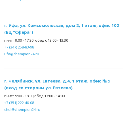
г. Уфа, ул. Комсомольская, дом 2, 1 этаж, офис 102
(БЦ "Сфера")
пн-пт 9:00 - 17:30, обед с 13:00 - 13:30
+7 (347) 258-83-98
ufa@chempion24.ru
г. Челябинск, ул. Евтеева, д.4, 1 этаж, офис № 9
(вход со стороны ул. Евтеева)
пн-пт 9:00 - 18:00,обед 13:00 - 14:00
+7 (351) 222-40-08
chel@chempion24.ru