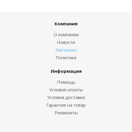
Компания
О компании
Новости
Магазины
Политика
Информация
Помощь
Условия оплаты
Условия доставки
Гарантия на товар
Реквизиты