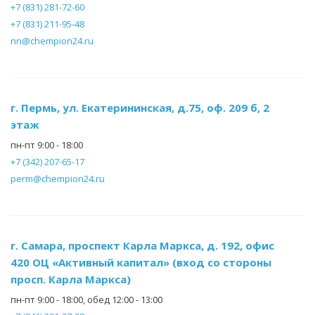
+7 (831) 281-72-60
+7 (831) 211-95-48
nn@chempion24.ru
г. Пермь, ул. Екатерининская, д.75, оф. 209 б, 2
этаж
пн-пт 9:00 - 18:00
+7 (342) 207-65-17
perm@chempion24.ru
г. Самара, проспект Карла Маркса, д. 192, офис
420 ОЦ «Активный капитал» (вход со стороны
просп. Карла Маркса)
пн-пт 9:00 - 18:00, обед 12:00 - 13:00