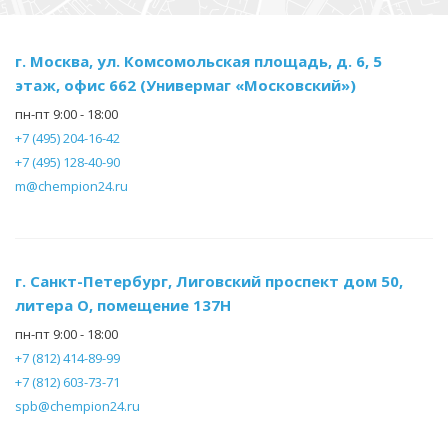
г. Москва, ул. Комсомольская площадь, д. 6, 5
этаж, офис 662 (Универмаг «Московский»)
пн-пт 9:00 - 18:00
+7 (495) 204-16-42
+7 (495) 128-40-90
m@chempion24.ru
г. Санкт-Петербург, Лиговский проспект дом 50,
литера О, помещение 137Н
пн-пт 9:00 - 18:00
+7 (812) 414-89-99
+7 (812) 603-73-71
spb@chempion24.ru