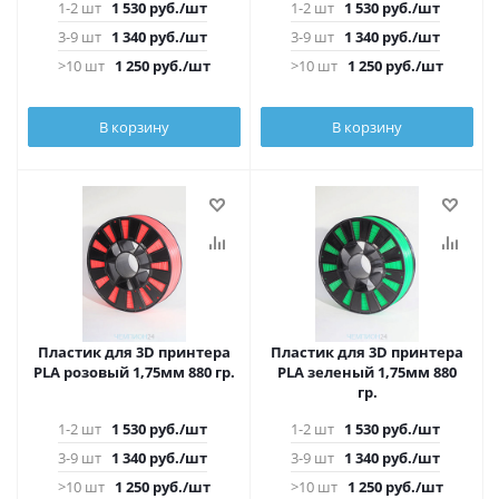
1-2 шт
1 530
руб.
/шт
1-2 шт
1 530
руб.
/шт
3-9 шт
1 340
руб.
/шт
3-9 шт
1 340
руб.
/шт
>10 шт
1 250
руб.
/шт
>10 шт
1 250
руб.
/шт
В корзину
В корзину
Пластик для 3D принтера
Пластик для 3D принтера
PLA розовый 1,75мм 880 гр.
PLA зеленый 1,75мм 880
гр.
1-2 шт
1 530
руб.
/шт
1-2 шт
1 530
руб.
/шт
3-9 шт
1 340
руб.
/шт
3-9 шт
1 340
руб.
/шт
>10 шт
1 250
руб.
/шт
>10 шт
1 250
руб.
/шт