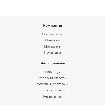
Компания
О компании
Новости
Магазины
Политика
Информация
Помощь
Условия оплаты
Условия доставки
Гарантия на товар
Реквизиты