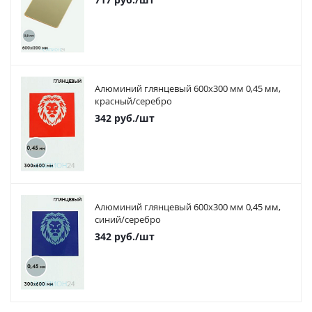
Алюминий глянцевый 600х300 мм 0,45 мм,
красный/серебро
342
руб.
/шт
Алюминий глянцевый 600х300 мм 0,45 мм,
синий/серебро
342
руб.
/шт