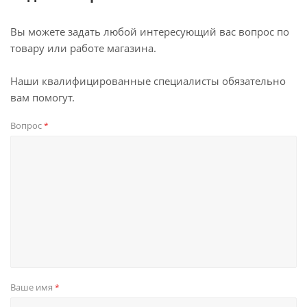
Вы можете задать любой интересующий вас вопрос по
товару или работе магазина.
Наши квалифицированные специалисты обязательно
вам помогут.
Вопрос
*
Ваше имя
*