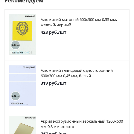
Рекомендуем
Алюминий матовый 600х300 мм 0,55 мм,
желтый/черный
423
руб.
/шт
Алюминий глянцевый односторонний
600х300 мм 0,45 мм, белый
319
руб.
/шт
Акрил экструзионный зеркальный 1200х600
мм 0,8 мм, золото
717
руб.
/шт