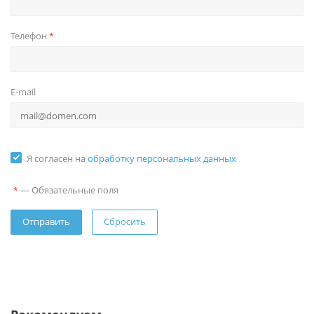
Телефон
*
E-mail
Я согласен на
обработку персональных данных
—
Обязательные поля
*
Сбросить