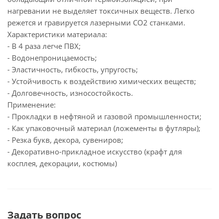
нагревании не выделяет токсичных веществ. Легко
режется и гравируется лазерными СО2 станками.
Характеристики материала:
- В 4 раза легче ПВХ;
- Водонепроницаемость;
- Эластичность, гибкость, упругость;
- Устойчивость к воздействию химических веществ;
- Долговечность, износостойкость.
Применение:
- Прокладки в нефтяной и газовой промышленности;
- Как упаковочный материал (ложементы в футляры);
- Резка букв, декора, сувениров;
- Декоративно-прикладное искусство (крафт для
косплея, декорации, костюмы)
Задать вопрос