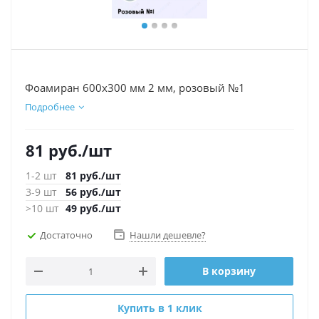
Фоамиран 600х300 мм 2 мм, розовый №1
Подробнее
81
руб.
/шт
1-2 шт
81
руб.
/шт
3-9 шт
56
руб.
/шт
>10 шт
49
руб.
/шт
Достаточно
Нашли дешевле?
В корзину
Купить в 1 клик