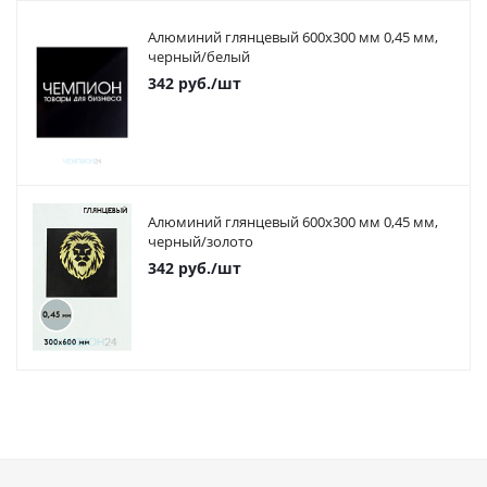
Алюминий глянцевый 600х300 мм 0,45 мм,
черный/белый
342
руб.
/шт
Алюминий глянцевый 600х300 мм 0,45 мм,
черный/золото
342
руб.
/шт