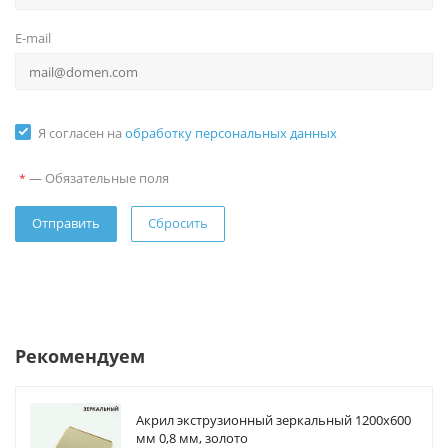
E-mail
Я согласен на
обработку персональных данных
—
Обязательные поля
*
Сбросить
Рекомендуем
Акрил экструзионный зеркальный 1200х600
мм 0,8 мм, золото