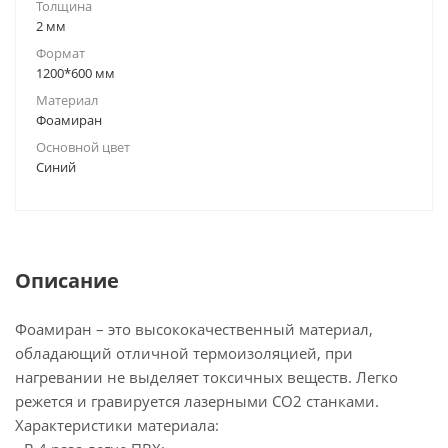
Толщина
2 мм
Формат
1200*600 мм
Материал
Фоамиран
Основной цвет
Синий
Описание
Фоамиран – это высококачественный материал,
обладающий отличной термоизоляцией, при
нагревании не выделяет токсичных веществ. Легко
режется и гравируется лазерными СО2 станками.
Характеристики материала: