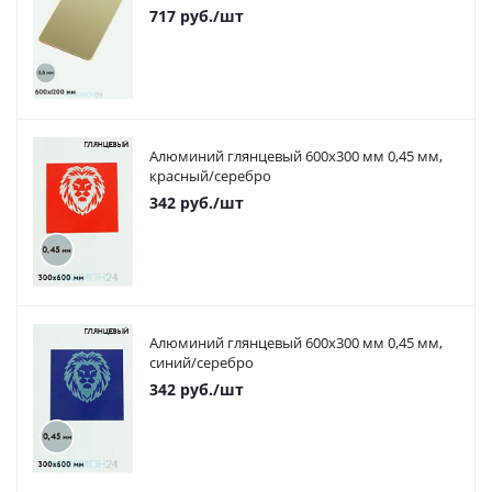
717
руб.
/шт
Алюминий глянцевый 600х300 мм 0,45 мм,
красный/серебро
342
руб.
/шт
Алюминий глянцевый 600х300 мм 0,45 мм,
синий/серебро
342
руб.
/шт