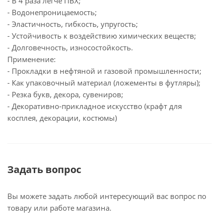
- В 4 раза легче ПВХ;
- Водонепроницаемость;
- Эластичность, гибкость, упругость;
- Устойчивость к воздействию химических веществ;
- Долговечность, износостойкость.
Применение:
- Прокладки в нефтяной и газовой промышленности;
- Как упаковочный материал (ложементы в футляры);
- Резка букв, декора, сувениров;
- Декоративно-прикладное искусство (крафт для
косплея, декорации, костюмы)
Задать вопрос
Вы можете задать любой интересующий вас вопрос по
товару или работе магазина.