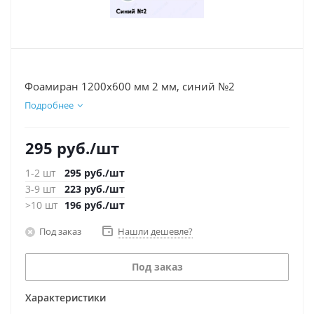
Фоамиран 1200х600 мм 2 мм, синий №2
Подробнее
295
руб.
/шт
1-2 шт
295
руб.
/шт
3-9 шт
223
руб.
/шт
>10 шт
196
руб.
/шт
Под заказ
Нашли дешевле?
Под заказ
Характеристики