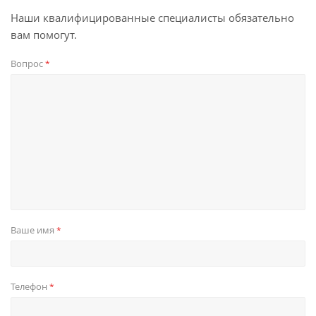
Наши квалифицированные специалисты обязательно
вам помогут.
Вопрос
*
Ваше имя
*
Телефон
*