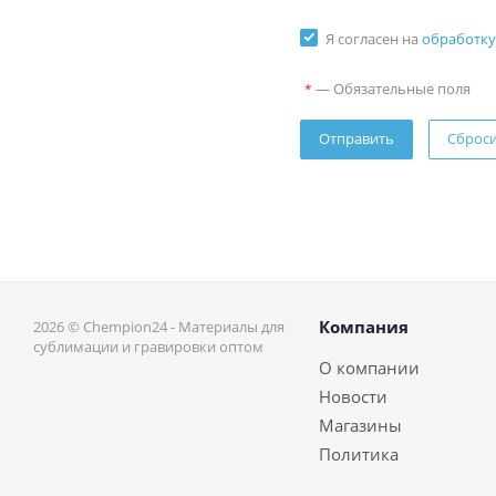
Я согласен на
обработку
—
Обязательные поля
*
Сброс
Компания
2026 © Chempion24 - Материалы для
сублимации и гравировки оптом
О компании
Новости
Магазины
Политика