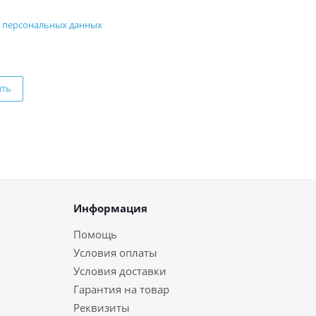
 персональных данных
ить
Информация
Помощь
Условия оплаты
Условия доставки
Гарантия на товар
Реквизиты