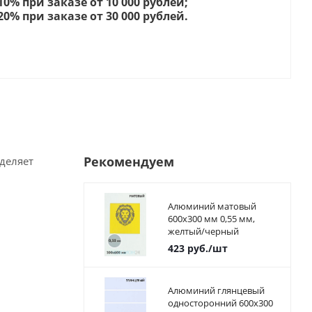
 10% при заказе от 10 000 рублей;
 20% при заказе от 30 000 рублей.
Рекомендуем
деляет
Алюминий матовый
600х300 мм 0,55 мм,
желтый/черный
423
руб.
/шт
Алюминий глянцевый
односторонний 600х300