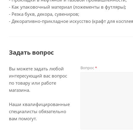
- Как упаковочный материал (ложементы в футляры);
- Резка букв, декора, сувениров;
- Декоративно-прикладное искусство (крафт для коспле
Задать вопрос
Вопрос
*
Вы можете задать любой
интересующий вас вопрос
по товару или работе
магазина.
Наши квалифицированные
специалисты обязательно
вам помогут.