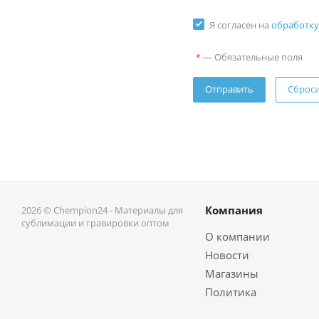
Я согласен на
обработку
—
Обязательные поля
*
Сброс
Компания
2026 © Chempion24 - Материалы для
сублимации и гравировки оптом
О компании
Новости
Магазины
Политика