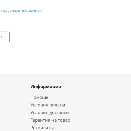
 персональных данных
ить
Информация
Помощь
Условия оплаты
Условия доставки
Гарантия на товар
Реквизиты