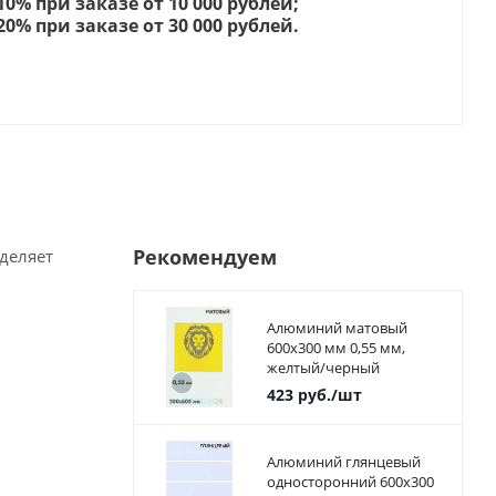
 10% при заказе от 10 000 рублей;
 20% при заказе от 30 000 рублей.
Рекомендуем
деляет
Алюминий матовый
600х300 мм 0,55 мм,
желтый/черный
423
руб.
/шт
Алюминий глянцевый
односторонний 600х300