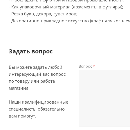
- Как упаковочный материал (ложементы в футляры);
- Резка букв, декора, сувениров;
- Декоративно-прикладное искусство (крафт для коспле
Задать вопрос
Вопрос
*
Вы можете задать любой
интересующий вас вопрос
по товару или работе
магазина.
Наши квалифицированные
специалисты обязательно
вам помогут.