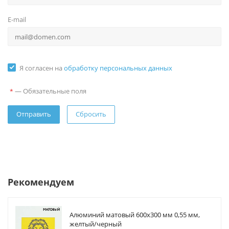
E-mail
Я согласен на
обработку персональных данных
—
Обязательные поля
*
Сбросить
Рекомендуем
Алюминий матовый 600х300 мм 0,55 мм,
желтый/черный