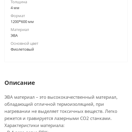
Толщина
4 мм
Формат
1200*600 мм
Материал
ЭВА
Основной цвет
Фиолетовый
Описание
ЭВА материал – это высококачественный материал,
обладающий отличной термоизоляцией, при
нагревании не выделяет токсичных веществ. Легко
режется и гравируется лазерными СО2 станками.
Характеристики материала: