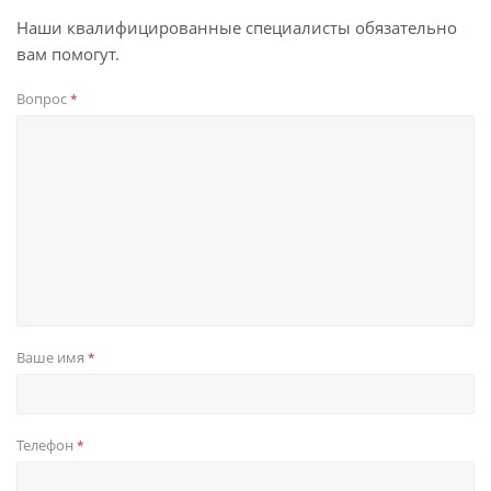
Наши квалифицированные специалисты обязательно
вам помогут.
Вопрос
*
Ваше имя
*
Телефон
*