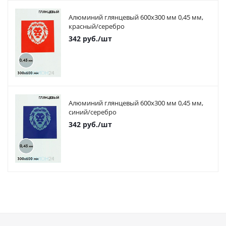
Алюминий глянцевый 600х300 мм 0,45 мм,
красный/серебро
342
руб.
/шт
Алюминий глянцевый 600х300 мм 0,45 мм,
синий/серебро
342
руб.
/шт