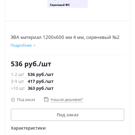
ЭВА материал 1200х600 мм 4 мм, сиреневый №2
Подробнее
536
руб.
/шт
1-2 шт
536
руб.
/шт
3-9 шт
417
руб.
/шт
>10 шт
363
руб.
/шт
Под заказ
Нашли дешевле?
Под заказ
Характеристики