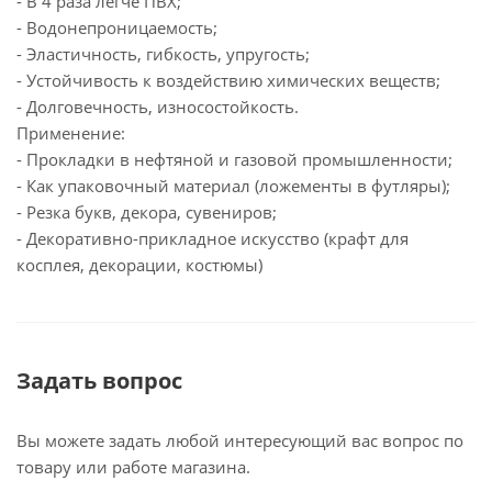
- В 4 раза легче ПВХ;
- Водонепроницаемость;
- Эластичность, гибкость, упругость;
- Устойчивость к воздействию химических веществ;
- Долговечность, износостойкость.
Применение:
- Прокладки в нефтяной и газовой промышленности;
- Как упаковочный материал (ложементы в футляры);
- Резка букв, декора, сувениров;
- Декоративно-прикладное искусство (крафт для
косплея, декорации, костюмы)
Задать вопрос
Вы можете задать любой интересующий вас вопрос по
товару или работе магазина.