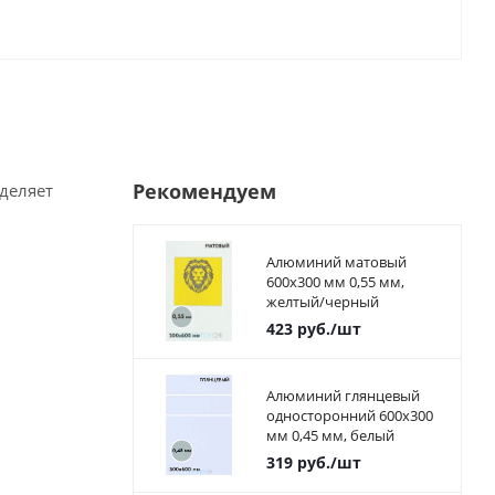
Рекомендуем
деляет
Алюминий матовый
600х300 мм 0,55 мм,
желтый/черный
423
руб.
/шт
Алюминий глянцевый
односторонний 600х300
мм 0,45 мм, белый
319
руб.
/шт