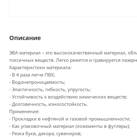
Описание
ЭВА материал – это высококачественный материал, об
токсичных веществ. Легко режется и гравируется лазе
Характеристики материала:
- В 4 раза легче ПВХ;
- Водонепроницаемость;
- Эластичность, гибкость, упругость;
- Устойчивость к воздействию химических веществ;
- Долговечность, износостойкость.
Применение:
- Прокладки в нефтяной и газовой промышленности;
- Как упаковочный материал (ложементы в футляры);
- Резка букв, декора, сувениров;