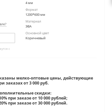
4 мм
Формат
1200*600 мм
Материал
вле?
ЭВА
Основной цвет
Коричневый
утся с
казаны мелко-оптовые цены, действующие
ри заказах от 3 000 руб.
ополнительные скидки:
 10% при заказе от 10 000 рублей;
 20% при заказе от 30 000 рублей.