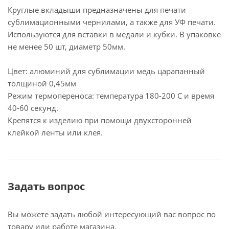
Круглые вкладыши предназначены для печати
сублимационными чернилами, а также для УФ печати.
Используются для вставки в медали и кубки. В упаковке
не менее 50 шт, диаметр 50мм.
Цвет: алюминий для сублимации медь царапанный
толщиной 0,45мм
Режим термопереноса: температура 180-200 С и время
40-60 секунд.
Крепятся к изделию при помощи двухсторонней
клейкой ленты или клея.
Задать вопрос
Вы можете задать любой интересующий вас вопрос по
товару или работе магазина.