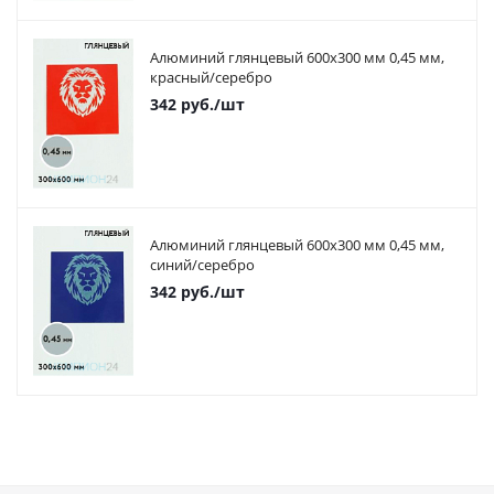
Алюминий глянцевый 600х300 мм 0,45 мм,
красный/серебро
342
руб.
/шт
Алюминий глянцевый 600х300 мм 0,45 мм,
синий/серебро
342
руб.
/шт