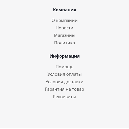
Компания
О компании
Новости
Магазины
Политика
Информация
Помощь
Условия оплаты
Условия доставки
Гарантия на товар
Реквизиты