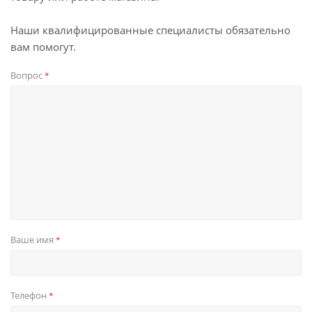
Наши квалифицированные специалисты обязательно
вам помогут.
Вопрос
*
Ваше имя
*
Телефон
*