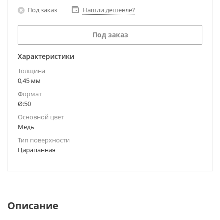
Под заказ
Нашли дешевле?
Под заказ
Характеристики
Толщина
0,45 мм
Формат
Ø:50
Основной цвет
Медь
Тип поверхности
Царапанная
Описание