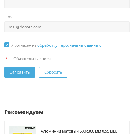
E-mail
Я согласен на
обработку персональных данных
—
Обязательные поля
*
Сбросить
Рекомендуем
Алюминий матовый 600х300 мм 0,55 мм,