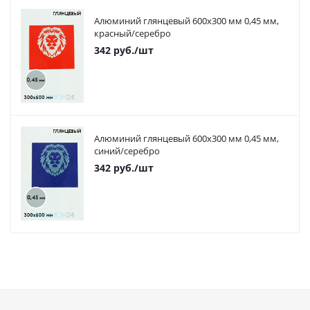
Алюминий глянцевый 600х300 мм 0,45 мм,
красный/серебро
342
руб.
/шт
Алюминий глянцевый 600х300 мм 0,45 мм,
синий/серебро
342
руб.
/шт