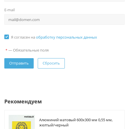
E-mail
Я согласен на
обработку персональных данных
—
Обязательные поля
*
Сбросить
Рекомендуем
Алюминий матовый 600х300 мм 0,55 мм,
желтый/черный