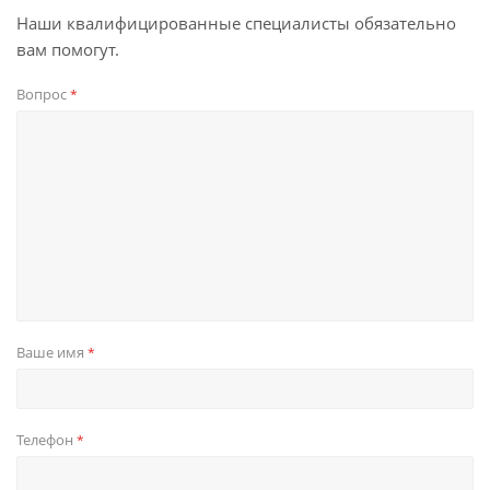
Наши квалифицированные специалисты обязательно
вам помогут.
Вопрос
*
Ваше имя
*
Телефон
*