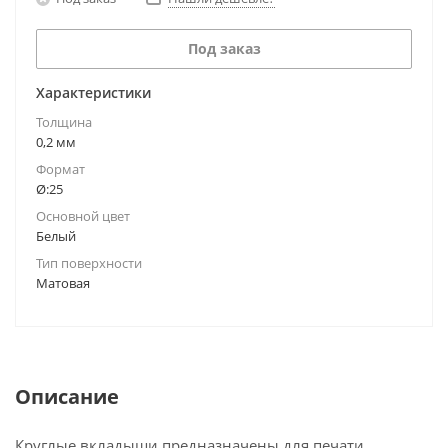
Под заказ
Характеристики
Толщина
0,2 мм
Формат
Ø:25
Основной цвет
Белый
Тип поверхности
Матовая
Описание
Круглые вкладыши предназначены для печати