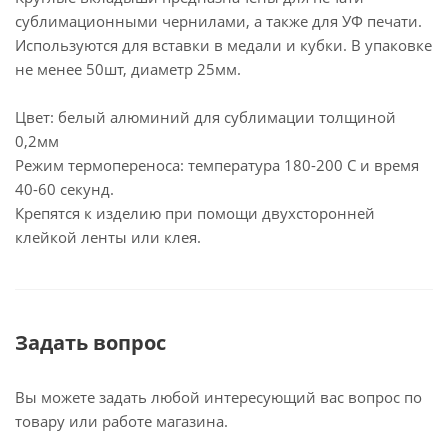
сублимационными чернилами, а также для УФ печати.
Используются для вставки в медали и кубки. В упаковке
не менее 50шт, диаметр 25мм.
Цвет: белый алюминий для сублимации толщиной
0,2мм
Режим термопереноса: температура 180-200 С и время
40-60 секунд.
Крепятся к изделию при помощи двухсторонней
клейкой ленты или клея.
Задать вопрос
Вы можете задать любой интересующий вас вопрос по
товару или работе магазина.