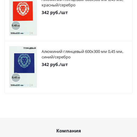
красный/серебро
342
руб.
/шт
Алюминий глянцевый 600х300 мм 0,45 мм,
синий/серебро
342
руб.
/шт
Компания