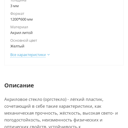
Толщина
3 мм
Формат
1200*600 мм
Материал
Акрил литой
Основной цвет
Желтый
Все характеристики
Описание
Акриловое стекло (оргстекло) - лёгкий пластик,
сочетающий в себе такие характеристики, как
механическая прочность, жёсткость, высокая свето- и
погодостойкость, неизменность физических и
оптических свойств, устойчивость к