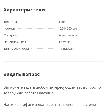
Характеристики
Толщина
3 мм
Формат
1200*600 мм
Материал
Акрил литой
Основной цвет
Желтый
Тип поверхности
Глянцевая
Задать вопрос
Вы можете задать любой интересующий вас вопрос по
товару или работе магазина.
Наши квалифицированные специалисты обязательно