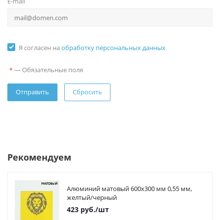
E-mail
Я согласен на
обработку персональных данных
—
Обязательные поля
*
Сбросить
Рекомендуем
Алюминий матовый 600х300 мм 0,55 мм,
желтый/черный
423
руб.
/шт