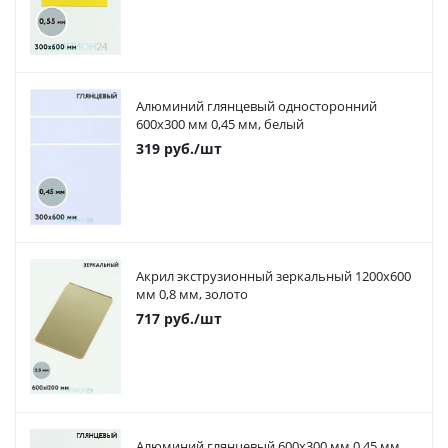
Алюминий глянцевый односторонний
600х300 мм 0,45 мм, белый
319
руб.
/шт
Акрил экструзионный зеркальный 1200х600
мм 0,8 мм, золото
717
руб.
/шт
Алюминий глянцевый 600х300 мм 0,45 мм,