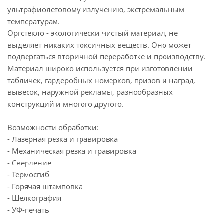
ультрафиолетовому излучению, экстремальным
температурам.
Оргстекло - экологически чистый материал, не
выделяет никаких токсичных веществ. Оно может
подвергаться вторичной переработке и производству.
Материал широко используется при изготовлении
табличек, гардеробных номерков, призов и наград,
вывесок, наружной рекламы, разнообразных
конструкций и многого другого.
Возможности обработки:
- Лазерная резка и гравировка
- Механическая резка и гравировка
- Сверление
- Термосгиб
- Горячая штамповка
- Шелкография
- УФ-печать