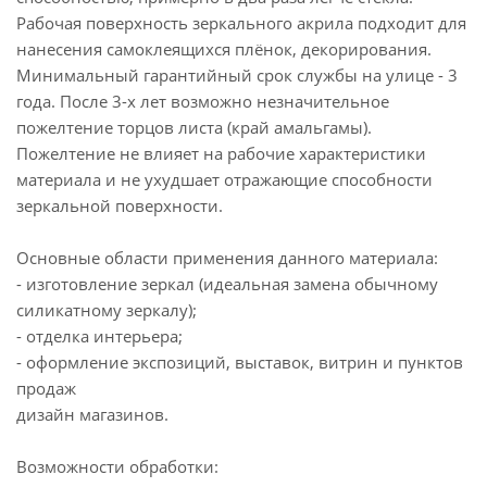
Рабочая поверхность зеркального акрила подходит для
нанесения самоклеящихся плёнок, декорирования.
Минимальный гарантийный срок службы на улице - 3
года. После 3-х лет возможно незначительное
пожелтение торцов листа (край амальгамы).
Пожелтение не влияет на рабочие характеристики
материала и не ухудшает отражающие способности
зеркальной поверхности.
Основные области применения данного материала:
- изготовление зеркал (идеальная замена обычному
силикатному зеркалу);
- отделка интерьера;
- оформление экспозиций, выставок, витрин и пунктов
продаж
дизайн магазинов.
Возможности обработки: