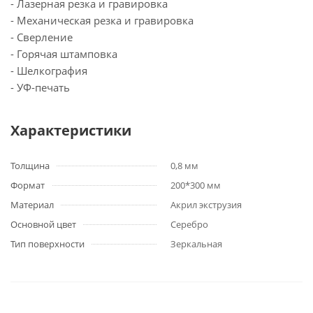
- Лазерная резка и гравировка
- Механическая резка и гравировка
- Сверление
- Горячая штамповка
- Шелкография
- УФ-печать
Характеристики
Толщина
0,8 мм
Формат
200*300 мм
Материал
Акрил экструзия
Основной цвет
Серебро
Тип поверхности
Зеркальная