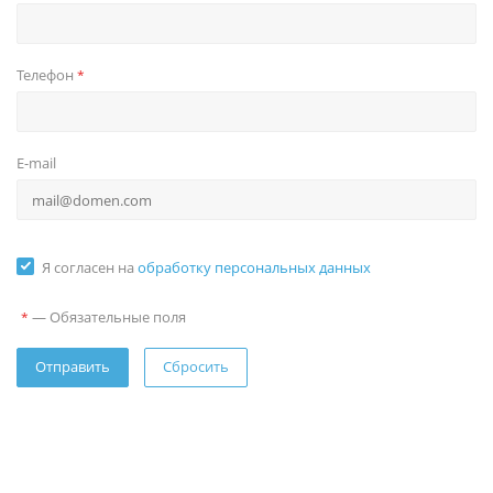
Телефон
*
E-mail
Я согласен на
обработку персональных данных
—
Обязательные поля
*
Сбросить