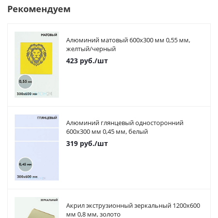
Рекомендуем
Алюминий матовый 600х300 мм 0,55 мм,
желтый/черный
423
руб.
/шт
Алюминий глянцевый односторонний
600х300 мм 0,45 мм, белый
319
руб.
/шт
Акрил экструзионный зеркальный 1200х600
мм 0,8 мм, золото