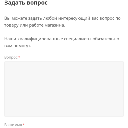
Задать вопрос
Вы можете задать любой интересующий вас вопрос по
товару или работе магазина.
Наши квалифицированные специалисты обязательно
вам помогут.
Вопрос
*
Ваше имя
*