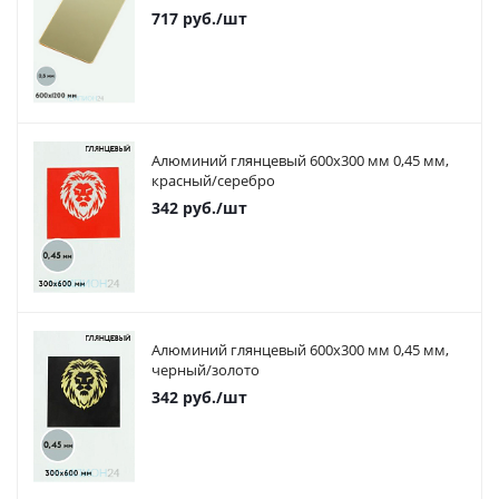
717
руб.
/шт
Алюминий глянцевый 600х300 мм 0,45 мм,
красный/серебро
342
руб.
/шт
Алюминий глянцевый 600х300 мм 0,45 мм,
черный/золото
342
руб.
/шт