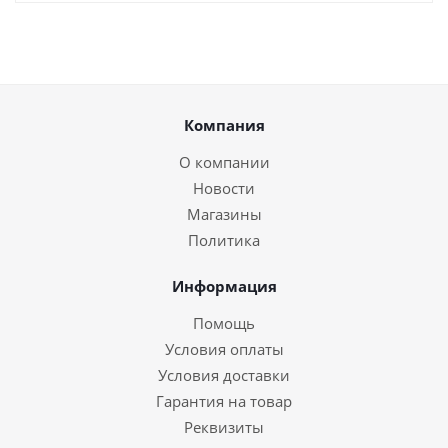
Компания
О компании
Новости
Магазины
Политика
Информация
Помощь
Условия оплаты
Условия доставки
Гарантия на товар
Реквизиты