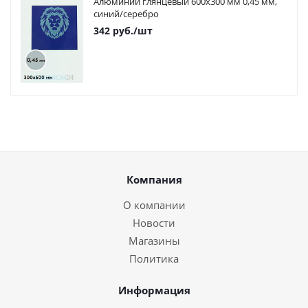
Алюминий глянцевый 600х300 мм 0,45 мм,
синий/серебро
342
руб.
/шт
Компания
О компании
Новости
Магазины
Политика
Информация