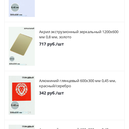
Акрил экструзионный зеркальный 1200х600
мм 0,8 мм, золото
717
руб.
/шт
Алюминий глянцевый 600х300 мм 0,45 мм,
красный/серебро
342
руб.
/шт