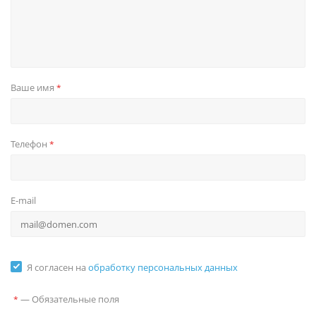
Ваше имя
*
Телефон
*
E-mail
Я согласен на
обработку персональных данных
—
Обязательные поля
*