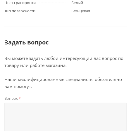
Цвет гравировки
Белый
Тип поверхности
Глянцевая
Задать вопрос
Вы можете задать любой интересующий вас вопрос по
товару или работе магазина.
Наши квалифицированные специалисты обязательно
вам помогут.
Вопрос
*