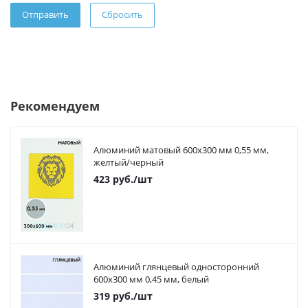
Сбросить
Рекомендуем
Алюминий матовый 600х300 мм 0,55 мм,
желтый/черный
423
руб.
/шт
Алюминий глянцевый односторонний
600х300 мм 0,45 мм, белый
319
руб.
/шт