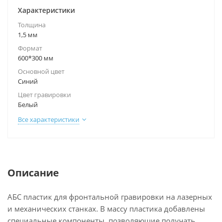
Характеристики
Толщина
1,5 мм
Формат
600*300 мм
Основной цвет
Синий
Цвет гравировки
Белый
Все характеристики
Описание
АБС пластик для фронтальной гравировки на лазерных
и механических станках. В массу пластика добавлены
специальные компоненты, позволяющие получать