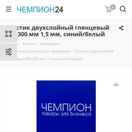
0
Пластик двухслойный глянцевый
600х300 мм 1,5 мм, синий/белый
Главная
-
Каталог
-
Гравировка
-
Двухслойный пластик для гравировки
-
Пластик двухслойный
глянцевый 600х300 мм 1,5 мм, синий/белый