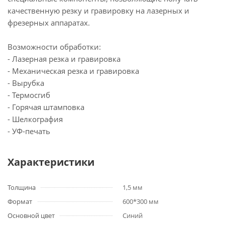
качественную резку и гравировку на лазерных и
фрезерных аппаратах.
Возможности обработки:
- Лазерная резка и гравировка
- Механическая резка и гравировка
- Вырубка
- Термосгиб
- Горячая штамповка
- Шелкография
- УФ-печать
Характеристики
Толщина
1,5 мм
Формат
600*300 мм
Основной цвет
Синий