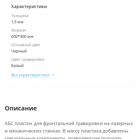
Характеристики
Толщина
1,5 мм
Формат
600*300 мм
Основной цвет
Черный
Цвет гравировки
Белый
Все характеристики
Описание
АБС пластик для фронтальной гравировки на лазерных
и механических станках. В массу пластика добавлены
специальные компоненты, позволяющие получать