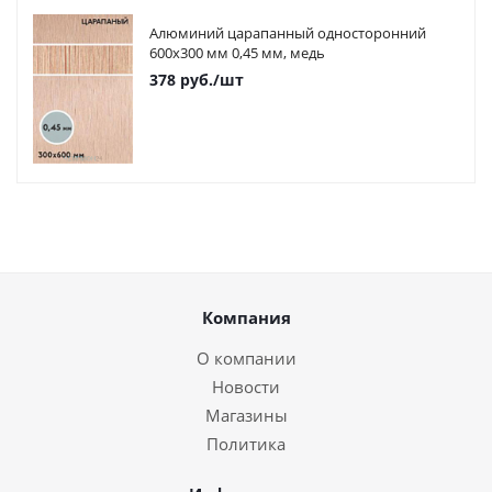
Алюминий царапанный односторонний
600х300 мм 0,45 мм, медь
378
руб.
/шт
Компания
О компании
Новости
Магазины
Политика