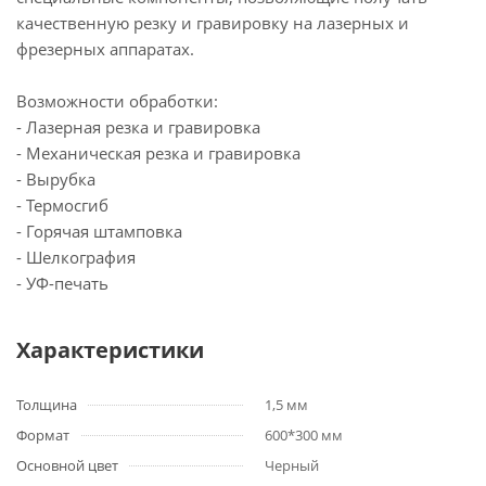
качественную резку и гравировку на лазерных и
фрезерных аппаратах.
Возможности обработки:
- Лазерная резка и гравировка
- Механическая резка и гравировка
- Вырубка
- Термосгиб
- Горячая штамповка
- Шелкография
- УФ-печать
Характеристики
Толщина
1,5 мм
Формат
600*300 мм
Основной цвет
Черный