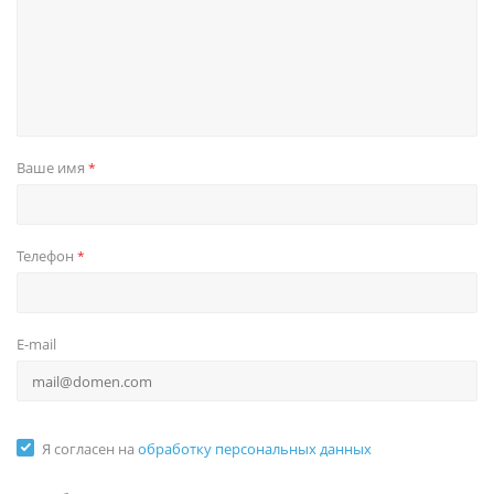
Ваше имя
*
Телефон
*
E-mail
Я согласен на
обработку персональных данных