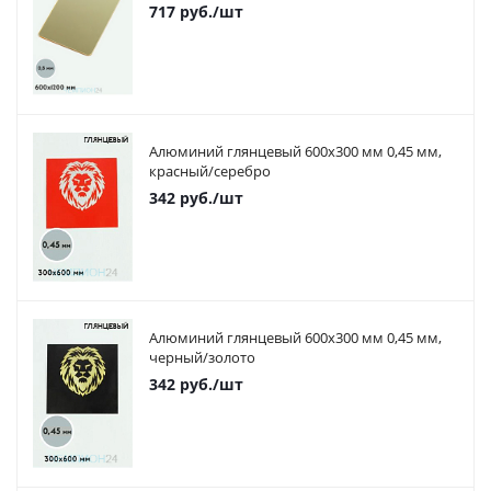
717
руб.
/шт
Алюминий глянцевый 600х300 мм 0,45 мм,
красный/серебро
342
руб.
/шт
Алюминий глянцевый 600х300 мм 0,45 мм,
черный/золото
342
руб.
/шт