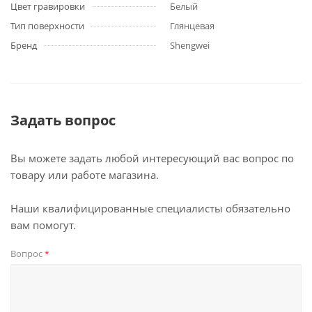
Цвет гравировки
Белый
Тип поверхности
Глянцевая
Бренд
Shengwei
Задать вопрос
Вы можете задать любой интересующий вас вопрос по
товару или работе магазина.
Наши квалифицированные специалисты обязательно
вам помогут.
Вопрос
*