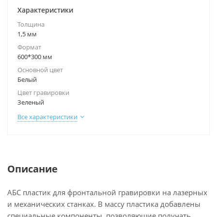
Характеристики
Толщина
1,5 мм
Формат
600*300 мм
Основной цвет
Белый
Цвет гравировки
Зеленый
Все характеристики
Описание
АБС пластик для фронтальной гравировки на лазерных
и механических станках. В массу пластика добавлены
специальные компоненты, позволяющие получать