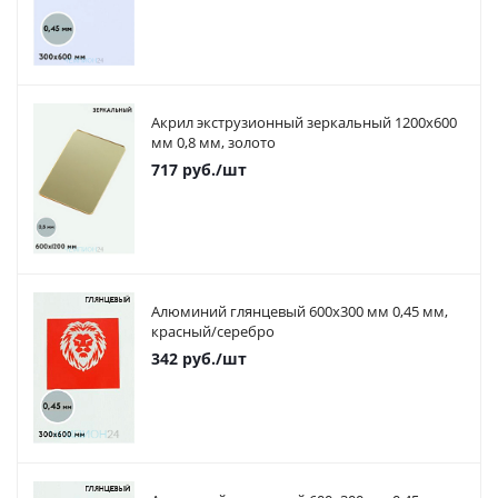
Акрил экструзионный зеркальный 1200х600
мм 0,8 мм, золото
717
руб.
/шт
Алюминий глянцевый 600х300 мм 0,45 мм,
красный/серебро
342
руб.
/шт