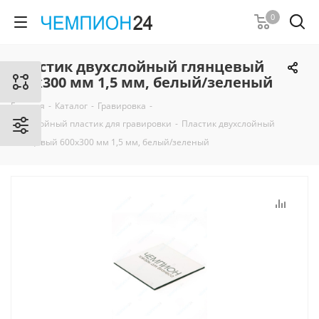
0
Пластик двухслойный глянцевый
600х300 мм 1,5 мм, белый/зеленый
Главная
-
Каталог
-
Гравировка
-
Двухслойный пластик для гравировки
-
Пластик двухслойный
глянцевый 600х300 мм 1,5 мм, белый/зеленый