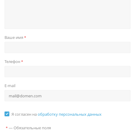
Ваше имя
*
Телефон
*
E-mail
Я согласен на
обработку персональных данных
—
Обязательные поля
*