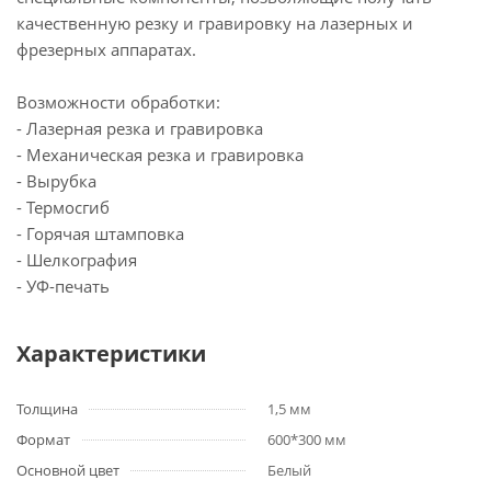
качественную резку и гравировку на лазерных и
фрезерных аппаратах.
Возможности обработки:
- Лазерная резка и гравировка
- Механическая резка и гравировка
- Вырубка
- Термосгиб
- Горячая штамповка
- Шелкография
- УФ-печать
Характеристики
Толщина
1,5 мм
Формат
600*300 мм
Основной цвет
Белый