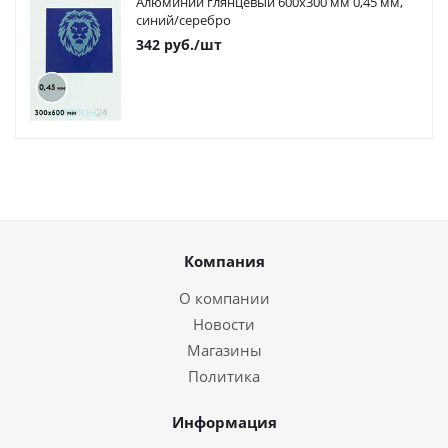
Алюминий глянцевый 600х300 мм 0,45 мм,
синий/серебро
342
руб.
/шт
Компания
О компании
Новости
Магазины
Политика
Информация