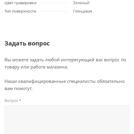
Цвет гравировки
Зеленый
Тип поверхности
Глянцевая
Задать вопрос
Вы можете задать любой интересующий вас вопрос по
товару или работе магазина.
Наши квалифицированные специалисты обязательно
вам помогут.
Вопрос
*