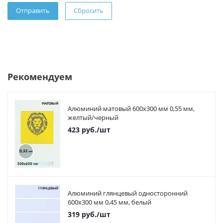
Сбросить
Рекомендуем
Алюминий матовый 600х300 мм 0,55 мм,
желтый/черный
423
руб.
/шт
Алюминий глянцевый односторонний
600х300 мм 0,45 мм, белый
319
руб.
/шт