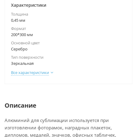
Характеристики
Толщина
0,45 мм
Формат
200*300 мм
Основной цвет
Серебро
Тип поверхности
Зеркальная
Все характеристики
Описание
Алюминий для сублимации используется при
изготовлении фоторамок, наградных плакеток,
дипломов, медалей, значков, офисных табличек,