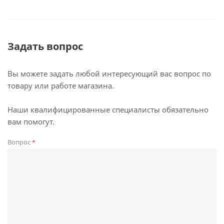
Задать вопрос
Вы можете задать любой интересующий вас вопрос по
товару или работе магазина.
Наши квалифицированные специалисты обязательно
вам помогут.
Вопрос
*