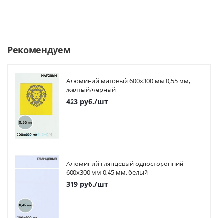
Рекомендуем
Алюминий матовый 600х300 мм 0,55 мм,
желтый/черный
423
руб.
/шт
Алюминий глянцевый односторонний
600х300 мм 0,45 мм, белый
319
руб.
/шт