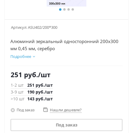
Артикул:
ASU402/200*300
Алюминий зеркальный односторонний 200х300
мм 0,45 мм, серебро
Подробнее
251
руб.
/шт
1-2 шт
251
руб.
/шт
3-9 шт
190
руб.
/шт
>10 шт
143
руб.
/шт
Под заказ
Нашли дешевле?
Под заказ