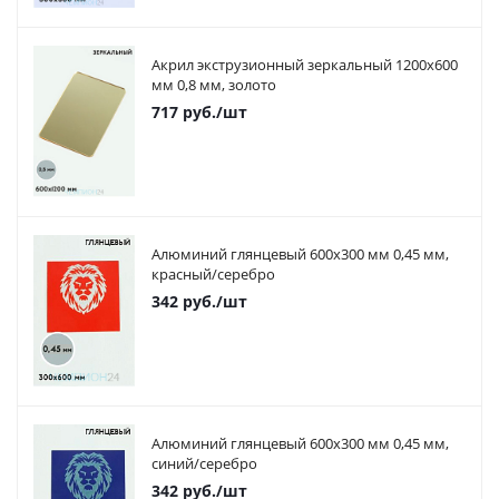
Акрил экструзионный зеркальный 1200х600
мм 0,8 мм, золото
717
руб.
/шт
Алюминий глянцевый 600х300 мм 0,45 мм,
красный/серебро
342
руб.
/шт
Алюминий глянцевый 600х300 мм 0,45 мм,
синий/серебро
342
руб.
/шт