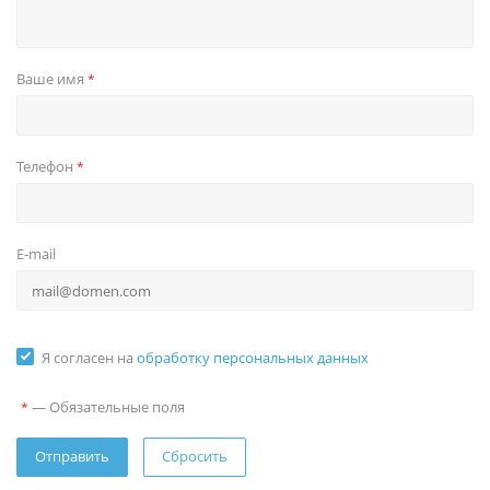
Ваше имя
*
Телефон
*
E-mail
Я согласен на
обработку персональных данных
—
Обязательные поля
*
Сбросить