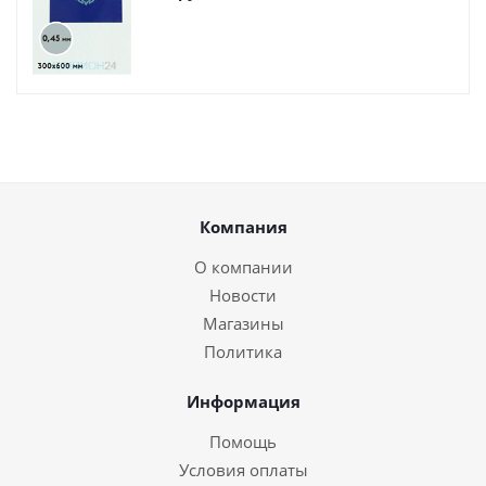
Компания
О компании
Новости
Магазины
Политика
Информация
Помощь
Условия оплаты