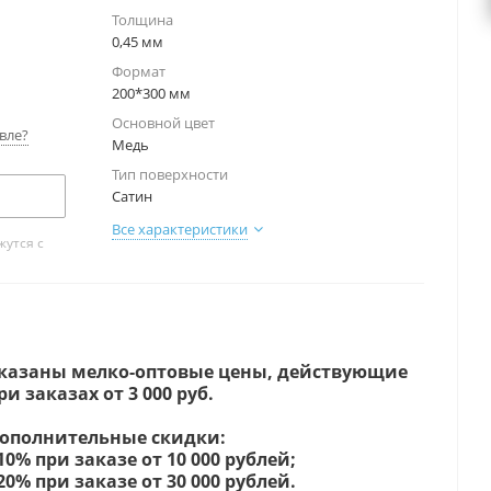
Толщина
0,45 мм
Формат
200*300 мм
Основной цвет
вле?
Медь
Тип поверхности
Сатин
Все характеристики
утся с
казаны мелко-оптовые цены, действующие
ри заказах от 3 000 руб.
ополнительные скидки:
 10% при заказе от 10 000 рублей;
 20% при заказе от 30 000 рублей.