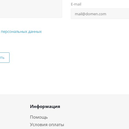
E-mail
 персональных данных
ить
Информация
Помощь
Условия оплаты