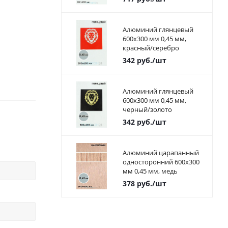
Алюминий глянцевый
600х300 мм 0,45 мм,
красный/серебро
342
руб.
/шт
Алюминий глянцевый
600х300 мм 0,45 мм,
черный/золото
342
руб.
/шт
Алюминий царапанный
односторонний 600х300
мм 0,45 мм, медь
378
руб.
/шт