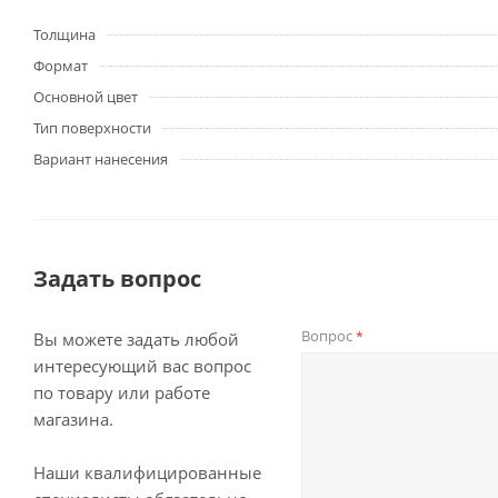
Толщина
Формат
Основной цвет
Тип поверхности
Вариант нанесения
Задать вопрос
Вопрос
*
Вы можете задать любой
интересующий вас вопрос
по товару или работе
магазина.
Наши квалифицированные