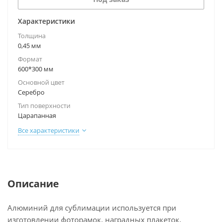
Характеристики
Толщина
0,45 мм
Формат
600*300 мм
Основной цвет
Серебро
Тип поверхности
Царапанная
Все характеристики
Описание
Алюминий для сублимации используется при
изготовлении фоторамок, наградных плакеток,