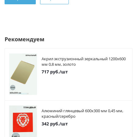
Рекомендуем
Акрил экструзионный зеркальный 1200х600
мм 0,8 мм, золото
717
руб.
/шт
Алюминий глянцевый 600х300 мм 0,45 мм,
красный/серебро
342
руб.
/шт