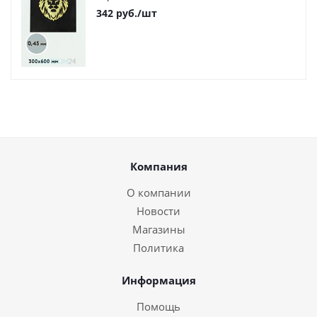
342
руб.
/шт
Компания
О компании
Новости
Магазины
Политика
Информация
Помощь