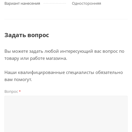
Вариант нанесения
Односторонняя
Задать вопрос
Вы можете задать любой интересующий вас вопрос по
товару или работе магазина.
Наши квалифицированные специалисты обязательно
вам помогут.
Вопрос
*