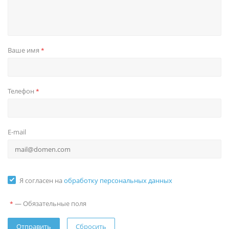
Ваше имя
*
Телефон
*
E-mail
Я согласен на
обработку персональных данных
—
Обязательные поля
*
Сбросить