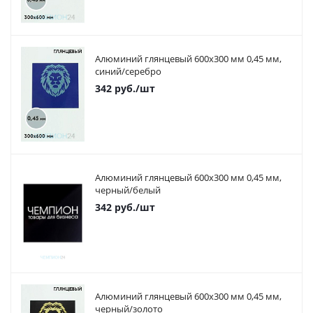
Алюминий глянцевый 600х300 мм 0,45 мм,
синий/серебро
342
руб.
/шт
Алюминий глянцевый 600х300 мм 0,45 мм,
черный/белый
342
руб.
/шт
Алюминий глянцевый 600х300 мм 0,45 мм,
черный/золото