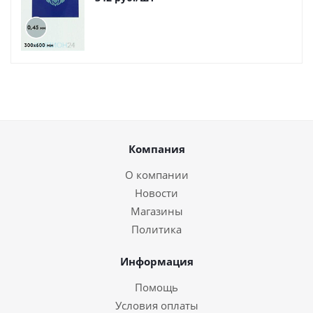
Компания
О компании
Новости
Магазины
Политика
Информация
Помощь
Условия оплаты