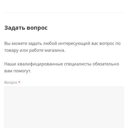
Задать вопрос
Вы можете задать любой интересующий вас вопрос по
товару или работе магазина.
Наши квалифицированные специалисты обязательно
вам помогут.
Вопрос
*