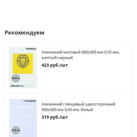
Рекомендуем
Алюминий матовый 600х300 мм 0,55 мм,
желтый/черный
423
руб.
/шт
Алюминий глянцевый односторонний
600х300 мм 0,45 мм, белый
319
руб.
/шт