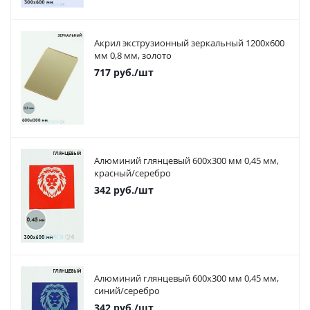
Акрил экструзионный зеркальный 1200х600
мм 0,8 мм, золото
717
руб.
/шт
Алюминий глянцевый 600х300 мм 0,45 мм,
красный/серебро
342
руб.
/шт
Алюминий глянцевый 600х300 мм 0,45 мм,
синий/серебро
342
руб.
/шт