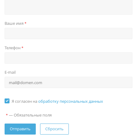
Ваше имя
*
Телефон
*
E-mail
Я согласен на
обработку персональных данных
—
Обязательные поля
*
Сбросить