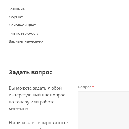
Толщина
Формат
Основной цвет
Тип поверхности
Вариант нанесения
Задать вопрос
Вопрос
*
Вы можете задать любой
интересующий вас вопрос
по товару или работе
магазина.
Наши квалифицированные