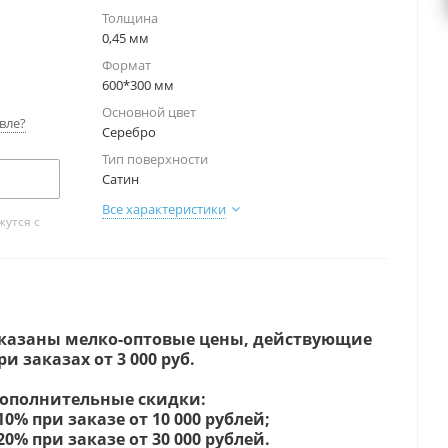
Толщина
0,45 мм
Формат
600*300 мм
Основной цвет
вле?
Серебро
Тип поверхности
Сатин
Все характеристики
утся с
казаны мелко-оптовые цены, действующие
ри заказах от 3 000 руб.
ополнительные скидки:
 10% при заказе от 10 000 рублей;
 20% при заказе от 30 000 рублей.