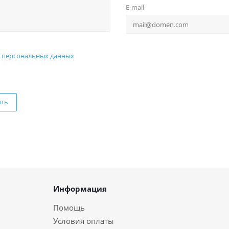
E-mail
 персональных данных
ить
Информация
Помощь
Условия оплаты