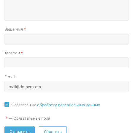
Ваше имя
*
Телефон
*
E-mail
Я согласен на
обработку персональных данных
—
Обязательные поля
*
Сбросить