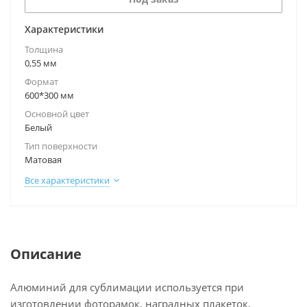
Характеристики
Толщина
0,55 мм
Формат
600*300 мм
Основной цвет
Белый
Тип поверхности
Матовая
Все характеристики
Описание
Алюминий для сублимации используется при
изготовлении фоторамок, наградных плакеток,