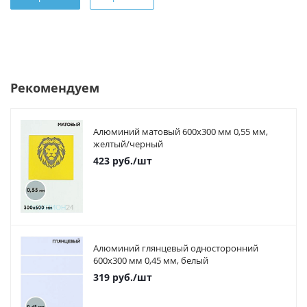
Рекомендуем
Алюминий матовый 600х300 мм 0,55 мм,
желтый/черный
423
руб.
/шт
Алюминий глянцевый односторонний
600х300 мм 0,45 мм, белый
319
руб.
/шт