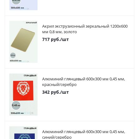
Акрил экструзионный зеркальный 1200х600
мм 0,8 мм, золото
717
руб.
/шт
Алюминий глянцевый 600х300 мм 0,45 мм,
красный/серебро
342
руб.
/шт
Алюминий глянцевый 600х300 мм 0,45 мм,
синий/серебро