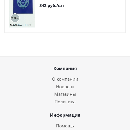
342
руб.
/шт
Компания
О компании
Новости
Магазины
Политика
Информация
Помощь