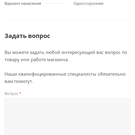
Вариант нанесения
Односторонняя
Задать вопрос
Вы можете задать любой интересующий вас вопрос по
товару или работе магазина.
Наши квалифицированные специалисты обязательно
вам помогут.
Вопрос
*