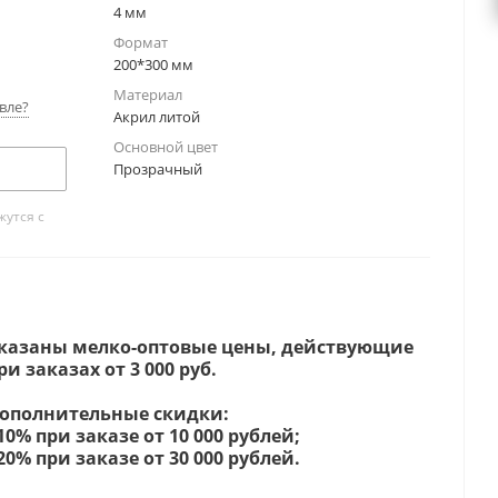
4 мм
Формат
200*300 мм
Материал
вле?
Акрил литой
Основной цвет
Прозрачный
утся с
казаны мелко-оптовые цены, действующие
ри заказах от 3 000 руб.
ополнительные скидки:
 10% при заказе от 10 000 рублей;
 20% при заказе от 30 000 рублей.