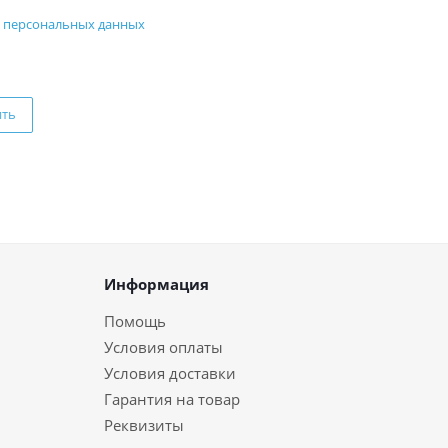
 персональных данных
ить
Информация
Помощь
Условия оплаты
Условия доставки
Гарантия на товар
Реквизиты