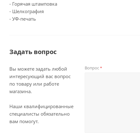
- Горячая штамповка
- Шелкография
- УФ-печать
Задать вопрос
Вопрос
*
Вы можете задать любой
интересующий вас вопрос
по товару или работе
магазина.
Наши квалифицированные
специалисты обязательно
вам помогут.