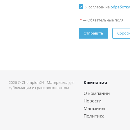
Я согласен на
обработку
—
Обязательные поля
*
Сброс
Компания
2026 © Chempion24 - Материалы для
сублимации и гравировки оптом
О компании
Новости
Магазины
Политика