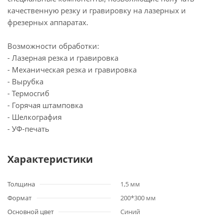
качественную резку и гравировку на лазерных и
фрезерных аппаратах.
Возможности обработки:
- Лазерная резка и гравировка
- Механическая резка и гравировка
- Вырубка
- Термосгиб
- Горячая штамповка
- Шелкография
- УФ-печать
Характеристики
Толщина
1,5 мм
Формат
200*300 мм
Основной цвет
Синий