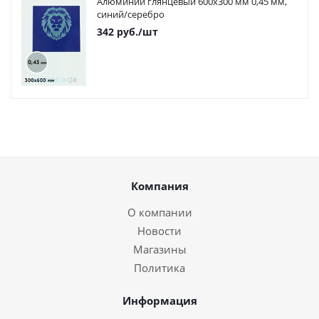
Алюминий глянцевый 600х300 мм 0,45 мм,
синий/серебро
342
руб.
/шт
Компания
О компании
Новости
Магазины
Политика
Информация