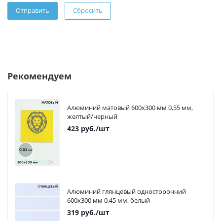
Сбросить
Рекомендуем
Алюминий матовый 600х300 мм 0,55 мм,
желтый/черный
423
руб.
/шт
Алюминий глянцевый односторонний
600х300 мм 0,45 мм, белый
319
руб.
/шт