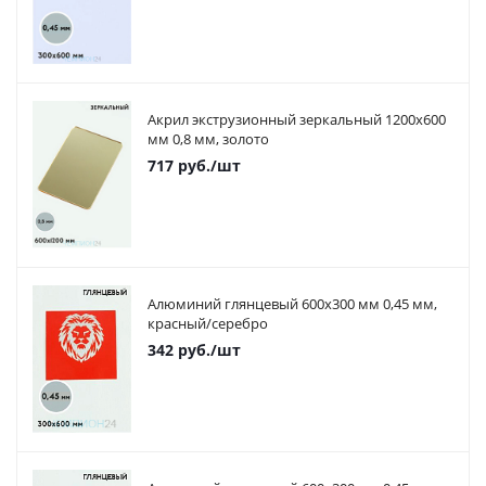
Акрил экструзионный зеркальный 1200х600
мм 0,8 мм, золото
717
руб.
/шт
Алюминий глянцевый 600х300 мм 0,45 мм,
красный/серебро
342
руб.
/шт