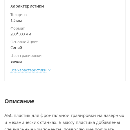
Характеристики
Толщина
1,5 мм
Формат
200*300 мм
Основной цвет
Синий
Цвет гравировки
Белый
Все характеристики
Описание
АБС пластик для фронтальной гравировки на лазерных
и механических станках. В массу пластика добавлены
специальные компоненты, позволяющие получать