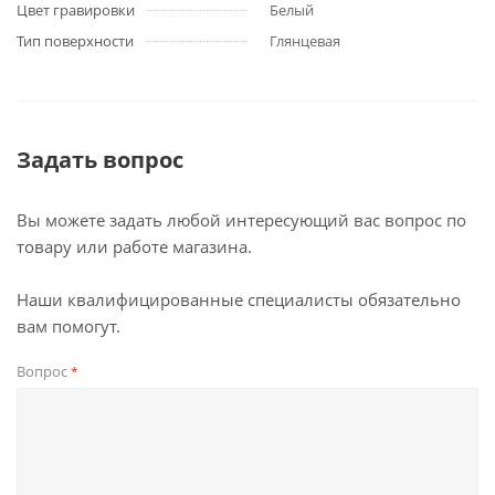
Цвет гравировки
Белый
Тип поверхности
Глянцевая
Задать вопрос
Вы можете задать любой интересующий вас вопрос по
товару или работе магазина.
Наши квалифицированные специалисты обязательно
вам помогут.
Вопрос
*