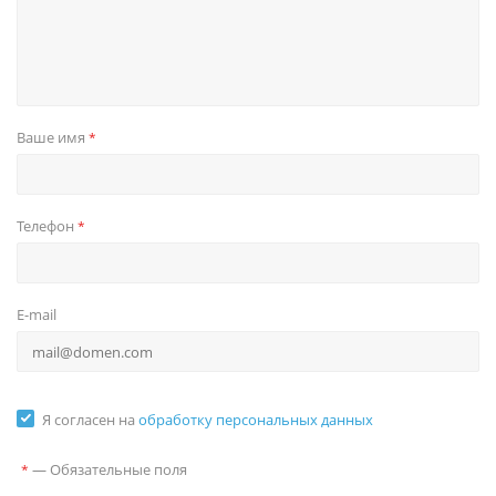
Ваше имя
*
Телефон
*
E-mail
Я согласен на
обработку персональных данных
—
Обязательные поля
*