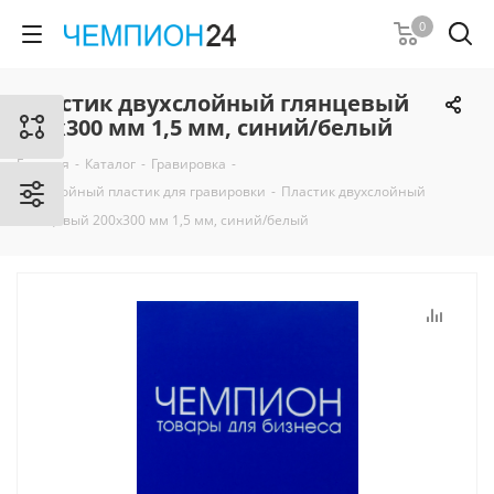
0
Пластик двухслойный глянцевый
200х300 мм 1,5 мм, синий/белый
Главная
-
Каталог
-
Гравировка
-
Двухслойный пластик для гравировки
-
Пластик двухслойный
глянцевый 200х300 мм 1,5 мм, синий/белый