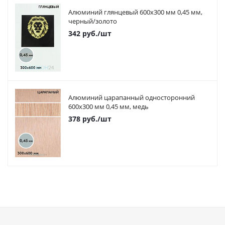
Алюминий глянцевый 600х300 мм 0,45 мм,
черный/золото
342
руб.
/шт
Алюминий царапанный односторонний
600х300 мм 0,45 мм, медь
378
руб.
/шт