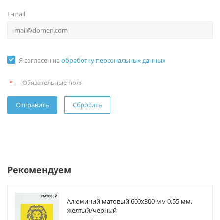
E-mail
Я согласен на
обработку персональных данных
—
Обязательные поля
*
Сбросить
Рекомендуем
Алюминий матовый 600х300 мм 0,55 мм,
желтый/черный