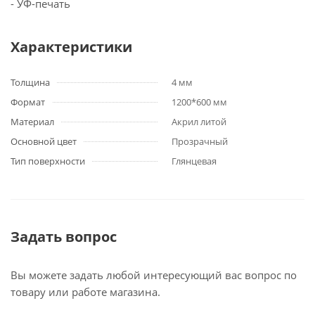
- УФ-печать
Характеристики
Толщина
4 мм
Формат
1200*600 мм
Материал
Акрил литой
Основной цвет
Прозрачный
Тип поверхности
Глянцевая
Задать вопрос
Вы можете задать любой интересующий вас вопрос по
товару или работе магазина.