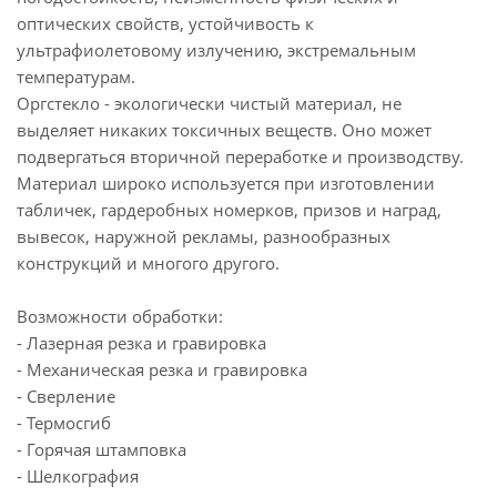
оптических свойств, устойчивость к
ультрафиолетовому излучению, экстремальным
температурам.
Оргстекло - экологически чистый материал, не
выделяет никаких токсичных веществ. Оно может
подвергаться вторичной переработке и производству.
Материал широко используется при изготовлении
табличек, гардеробных номерков, призов и наград,
вывесок, наружной рекламы, разнообразных
конструкций и многого другого.
Возможности обработки:
- Лазерная резка и гравировка
- Механическая резка и гравировка
- Сверление
- Термосгиб
- Горячая штамповка
- Шелкография