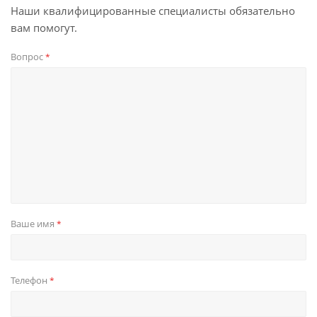
Наши квалифицированные специалисты обязательно
вам помогут.
Вопрос
*
Ваше имя
*
Телефон
*