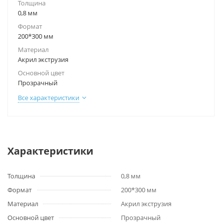
Толщина
0,8 мм
Формат
200*300 мм
Материал
Акрил экструзия
Основной цвет
Прозрачный
Все характеристики
Характеристики
Толщина
0,8 мм
Формат
200*300 мм
Материал
Акрил экструзия
Основной цвет
Прозрачный