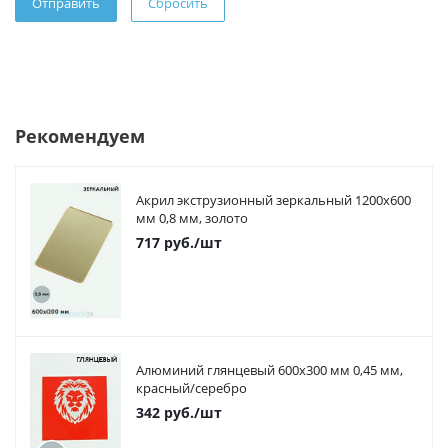
Сбросить
Рекомендуем
Акрил экструзионный зеркальный 1200х600
мм 0,8 мм, золото
717
руб.
/шт
Алюминий глянцевый 600х300 мм 0,45 мм,
красный/серебро
342
руб.
/шт