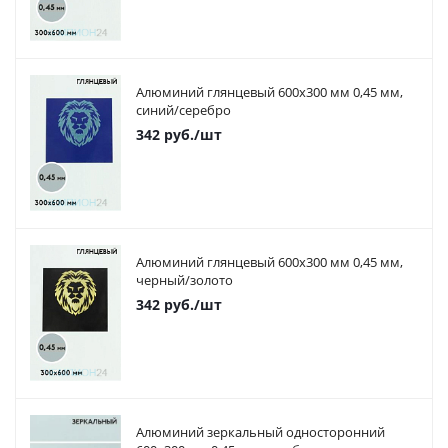
Алюминий глянцевый 600х300 мм 0,45 мм,
синий/серебро
342
руб.
/шт
Алюминий глянцевый 600х300 мм 0,45 мм,
черный/золото
342
руб.
/шт
Алюминий зеркальный односторонний