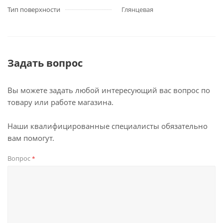
Тип поверхности
Глянцевая
Задать вопрос
Вы можете задать любой интересующий вас вопрос по
товару или работе магазина.
Наши квалифицированные специалисты обязательно
вам помогут.
Вопрос
*