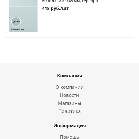
600х300 мм 0,45 мм, серебро
418
руб.
/шт
Компания
О компании
Новости
Магазины
Политика
Информация
Помощь