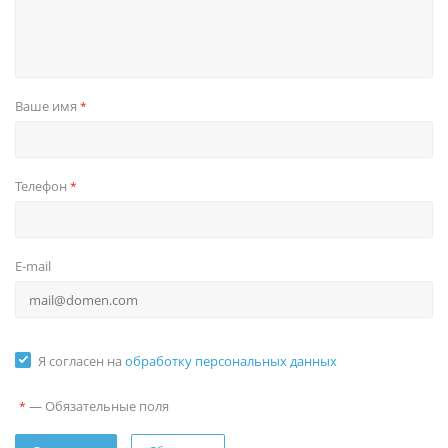
Ваше имя
*
Телефон
*
E-mail
Я согласен на
обработку персональных данных
—
Обязательные поля
*